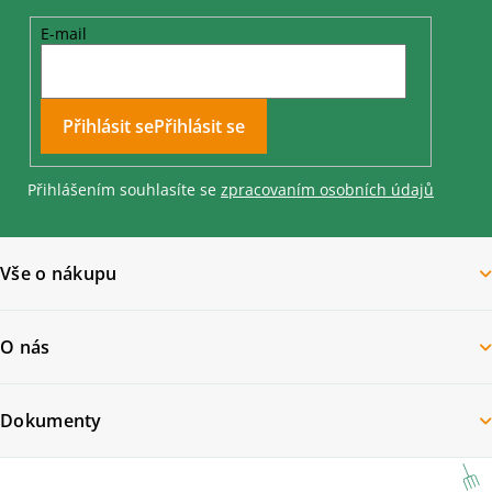
E-mail
Přihlásit se
Přihlášením souhlasíte se
zpracovaním osobních údajů
Vše o nákupu
O nás
Dokumenty