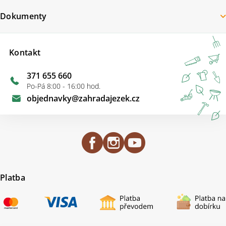
Dokumenty
Kontakt
371 655 660
Po-Pá 8:00 - 16:00 hod.
objednavky
@
zahradajezek.cz
Platba