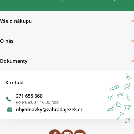
Vše o nákupu
O nás
Dokumenty
Kontakt
371 655 660
Po-Pá 8:00 - 16:00 hod.
objednavky
@
zahradajezek.cz