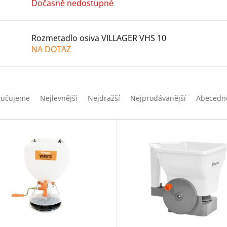
Dočasně nedostupné
Rozmetadlo osiva VILLAGER VHS 10
NA DOTAZ
ručujeme
Nejlevnější
Nejdražší
Nejprodávanější
Abecedn