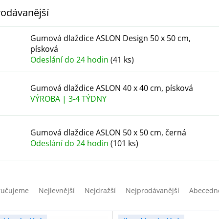
odávanější
Gumová dlaždice ASLON Design 50 x 50 cm,
písková
Odeslání do 24 hodin
(41 ks)
Gumová dlaždice ASLON 40 x 40 cm, písková
VÝROBA | 3-4 TÝDNY
Gumová dlaždice ASLON 50 x 50 cm, černá
Odeslání do 24 hodin
(101 ks)
ručujeme
Nejlevnější
Nejdražší
Nejprodávanější
Abecedn