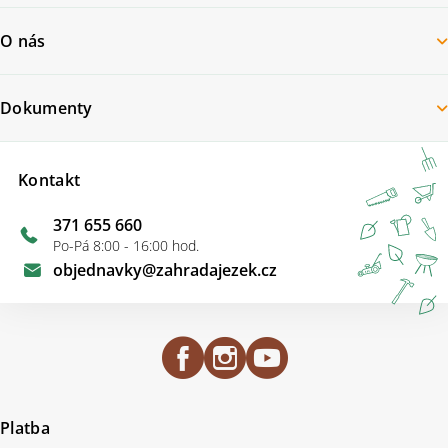
O nás
Dokumenty
Kontakt
371 655 660
Po-Pá 8:00 - 16:00 hod.
objednavky
@
zahradajezek.cz
Platba