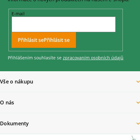
E-mail
Přihlásit se
Přihlášením souhlasíte se
zpracovaním osobních údajů
Vše o nákupu
O nás
Dokumenty