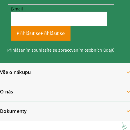
E-mail
Přihlásit se
Přihlášením souhlasíte se
zpracovaním osobních údajů
Vše o nákupu
O nás
Dokumenty