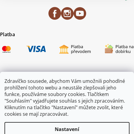
Platba
Certifikace
Zdravíčko sousede, abychom Vám umožnili pohodlné
prohlížení tohoto webu a neustále zlepšovali jeho
funkce, používáme soubory cookies. Tlačítkem
"Souhlasím" vyjadřujete souhlas s jejich zpracováním.
Kliknutím na tlačítko "Nastavení" můžete zvolit, které
cookies se mají zpracovávat.
Nastavení