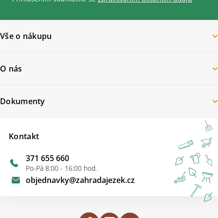
Vše o nákupu
O nás
Dokumenty
Kontakt
371 655 660
Po-Pá 8:00 - 16:00 hod.
objednavky
@
zahradajezek.cz