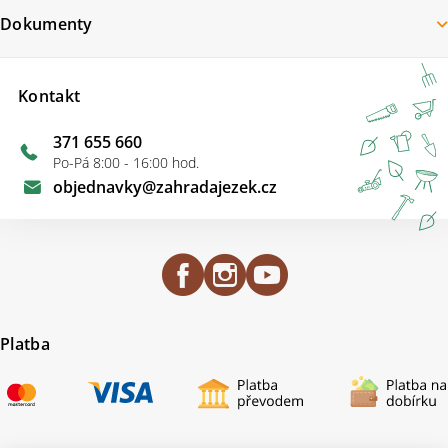
Dokumenty
Kontakt
371 655 660
Po-Pá 8:00 - 16:00 hod.
objednavky
@
zahradajezek.cz
Platba