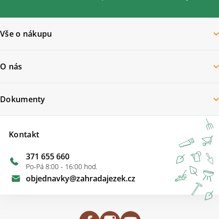
Vše o nákupu
O nás
Dokumenty
Kontakt
371 655 660
Po-Pá 8:00 - 16:00 hod.
objednavky
@
zahradajezek.cz