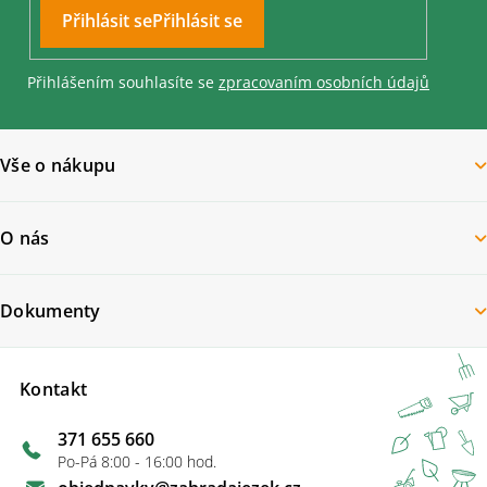
Přihlásit se
Přihlášením souhlasíte se
zpracovaním osobních údajů
Vše o nákupu
O nás
Dokumenty
Kontakt
371 655 660
Po-Pá 8:00 - 16:00 hod.