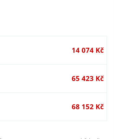
14 074 Kč
65 423 Kč
68 152 Kč