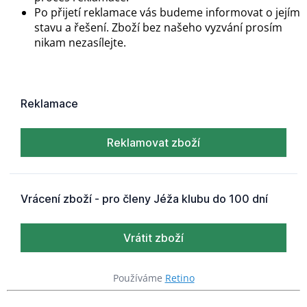
Po přijetí reklamace vás budeme informovat o jejím
stavu a řešení. Zboží bez našeho vyzvání prosím
nikam nezasílejte.
Používáme
Retino