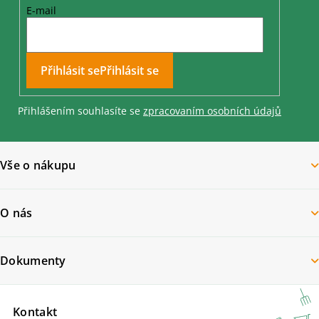
E-mail
Přihlásit se
Přihlášením souhlasíte se
zpracovaním osobních údajů
Vše o nákupu
O nás
Dokumenty
Kontakt