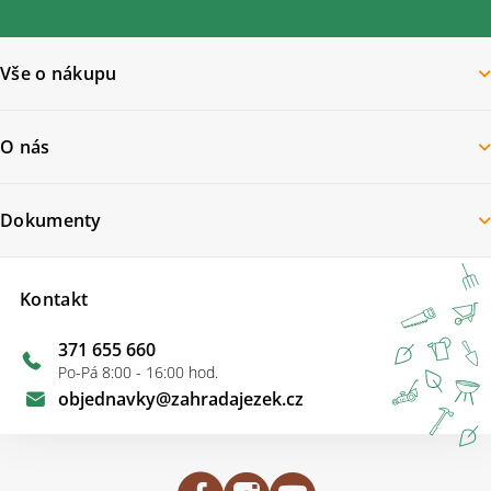
Vše o nákupu
O nás
Dokumenty
Kontakt
371 655 660
Po-Pá 8:00 - 16:00 hod.
objednavky
@
zahradajezek.cz