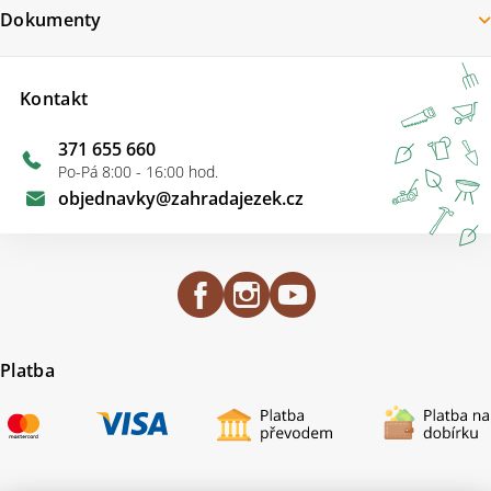
Dokumenty
Kontakt
371 655 660
Po-Pá 8:00 - 16:00 hod.
objednavky
@
zahradajezek.cz
Platba