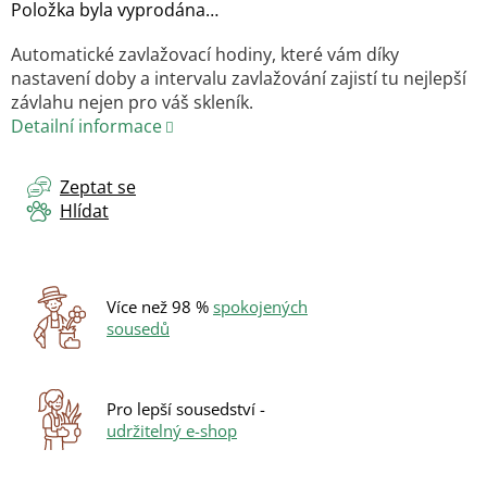
Položka byla vyprodána…
Automatické zavlažovací hodiny, které vám díky
nastavení doby a intervalu zavlažování zajistí tu nejlepší
závlahu nejen pro váš skleník.
Detailní informace
Zeptat se
Hlídat
Více než 98 %
spokojených
sousedů
Pro lepší sousedství -
udržitelný e-shop