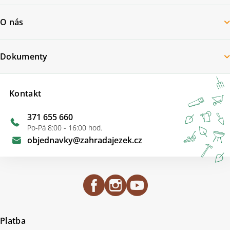
O nás
Dokumenty
Kontakt
371 655 660
Po-Pá 8:00 - 16:00 hod.
objednavky
@
zahradajezek.cz
Platba