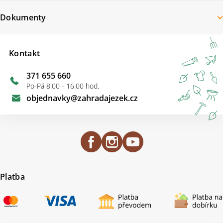
Dokumenty
Kontakt
371 655 660
Po-Pá 8:00 - 16:00 hod.
objednavky
@
zahradajezek.cz
Platba