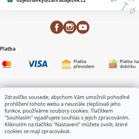
Platba
Certifikace
Zdravíčko sousede, abychom Vám umožnili pohodlné
prohlížení tohoto webu a neustále zlepšovali jeho
funkce, používáme soubory cookies. Tlačítkem
"Souhlasím" vyjadřujete souhlas s jejich zpracováním.
Kliknutím na tlačítko "Nastavení" můžete zvolit, které
cookies se mají zpracovávat.