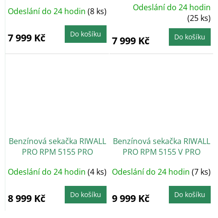
Odeslání do 24 hodin
Odeslání do 24 hodin
(8 ks)
(25 ks)
Do košíku
7 999 Kč
Do košíku
7 999 Kč
Benzínová sekačka RIWALL
Benzínová sekačka RIWALL
PRO RPM 5155 PRO
PRO RPM 5155 V PRO
Odeslání do 24 hodin
(4 ks)
Odeslání do 24 hodin
(7 ks)
Do košíku
Do košíku
8 999 Kč
9 999 Kč