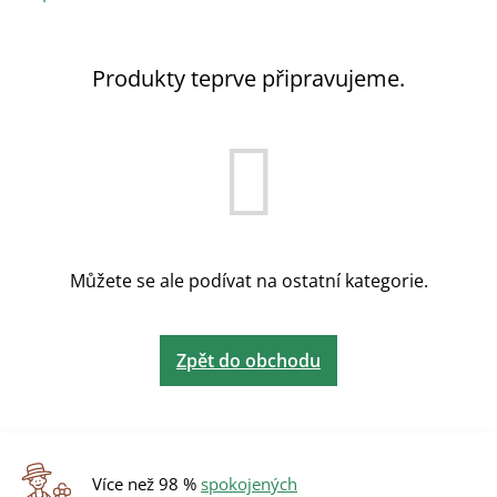
Produkty teprve připravujeme.
Můžete se ale podívat na ostatní kategorie.
Zpět do obchodu
Více než 98 %
spokojených