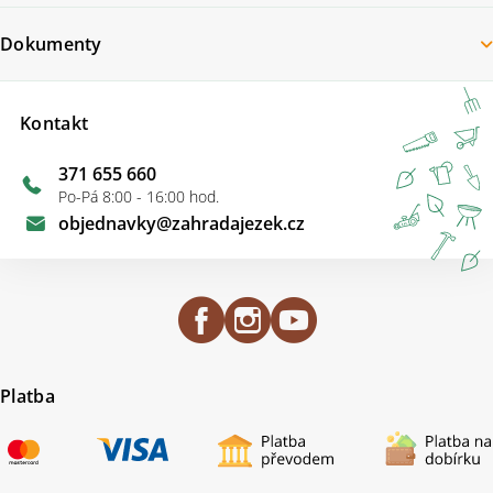
Dokumenty
Kontakt
371 655 660
Po-Pá 8:00 - 16:00 hod.
objednavky
@
zahradajezek.cz
Platba