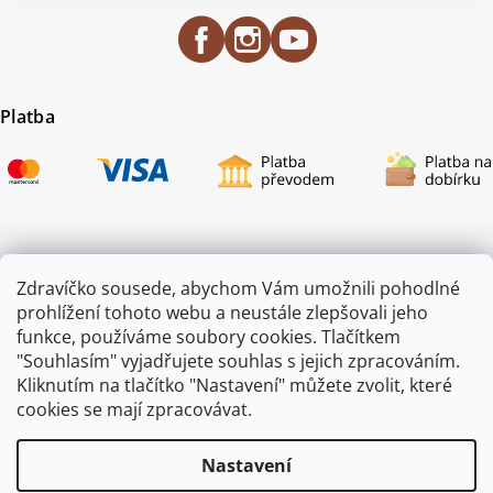
Platba
Certifikace
Zdravíčko sousede, abychom Vám umožnili pohodlné
prohlížení tohoto webu a neustále zlepšovali jeho
funkce, používáme soubory cookies. Tlačítkem
"Souhlasím" vyjadřujete souhlas s jejich zpracováním.
Kliknutím na tlačítko "Nastavení" můžete zvolit, které
cookies se mají zpracovávat.
Nastavení