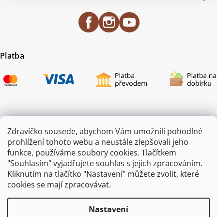
Platba
Certifikace
Zdravíčko sousede, abychom Vám umožnili pohodlné
prohlížení tohoto webu a neustále zlepšovali jeho
funkce, používáme soubory cookies. Tlačítkem
"Souhlasím" vyjadřujete souhlas s jejich zpracováním.
Kliknutím na tlačítko "Nastavení" můžete zvolit, které
cookies se mají zpracovávat.
Nastavení