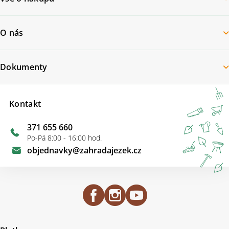
O nás
Dokumenty
Kontakt
371 655 660
Po-Pá 8:00 - 16:00 hod.
objednavky
@
zahradajezek.cz