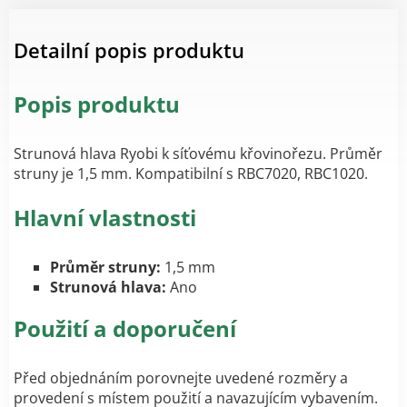
Detailní popis produktu
Popis produktu
Strunová hlava Ryobi k síťovému křovinořezu. Průměr
struny je 1,5 mm. Kompatibilní s RBC7020, RBC1020.
Hlavní vlastnosti
Průměr struny:
1,5 mm
Strunová hlava:
Ano
Použití a doporučení
Před objednáním porovnejte uvedené rozměry a
provedení s místem použití a navazujícím vybavením.