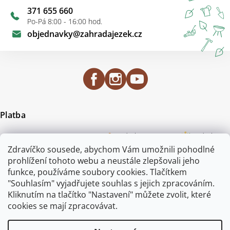
371 655 660
Po-Pá 8:00 - 16:00 hod.
objednavky
@
zahradajezek.cz
Platba
Zdravíčko sousede, abychom Vám umožnili pohodlné
prohlížení tohoto webu a neustále zlepšovali jeho
funkce, používáme soubory cookies. Tlačítkem
"Souhlasím" vyjadřujete souhlas s jejich zpracováním.
Certifikace
Kliknutím na tlačítko "Nastavení" můžete zvolit, které
cookies se mají zpracovávat.