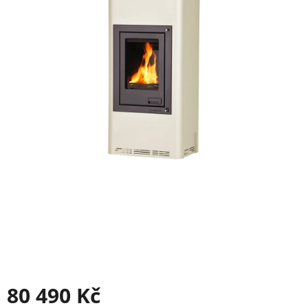
80 490 Kč