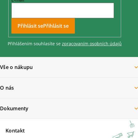
Přihlásit se
Přihlášením souhlasíte se
zpracovaním osobních údajů
Vše o nákupu
O nás
Dokumenty
Kontakt