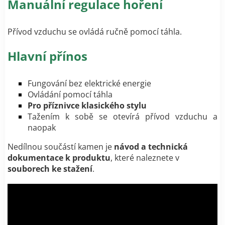
Manuální regulace hoření
Přívod vzduchu se ovládá ručně pomocí táhla.
Hlavní přínos
Fungování bez elektrické energie
Ovládání pomocí táhla
Pro příznivce klasického stylu
Tažením k sobě se otevírá přívod vzduchu a
naopak
Nedílnou součástí kamen je
návod a
technická
dokumentace k produktu
, které naleznete v
souborech ke stažení
.