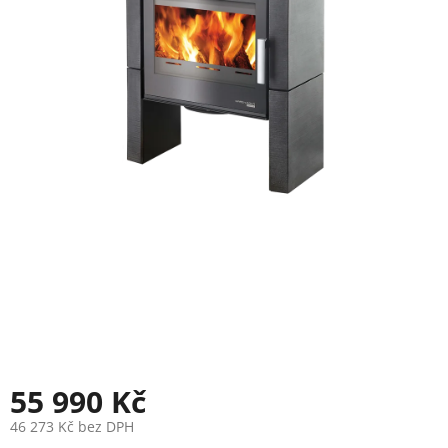
55 990 Kč
46 273 Kč bez DPH