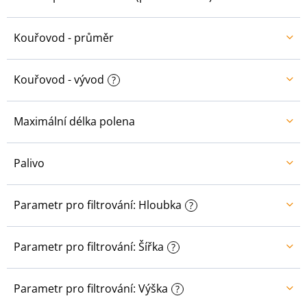
Kouřovod - průměr
Kouřovod - vývod
?
Maximální délka polena
Palivo
Parametr pro filtrování: Hloubka
?
Parametr pro filtrování: Šířka
?
Parametr pro filtrování: Výška
?