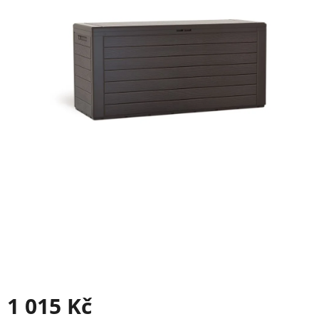
1 015 Kč