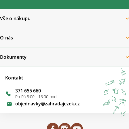
Vše o nákupu
O nás
Dokumenty
Kontakt
371 655 660
Po-Pá 8:00 - 16:00 hod.
objednavky
@
zahradajezek.cz