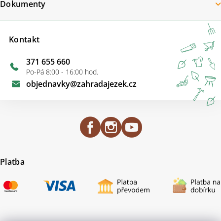
Dokumenty
Kontakt
371 655 660
Po-Pá 8:00 - 16:00 hod.
objednavky
@
zahradajezek.cz
Platba