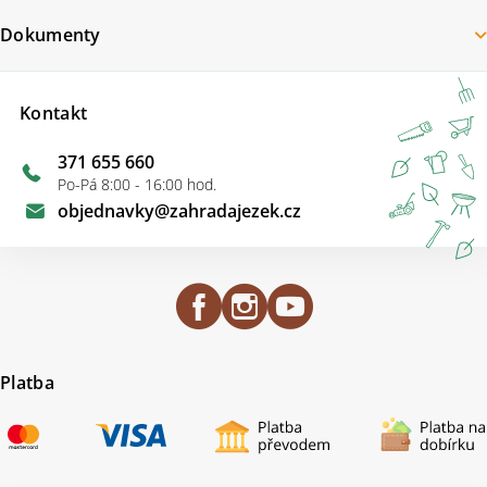
Dokumenty
Kontakt
371 655 660
Po-Pá 8:00 - 16:00 hod.
objednavky
@
zahradajezek.cz
Platba