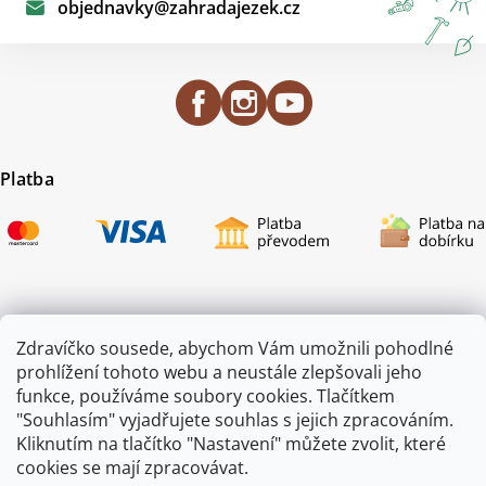
objednavky
@
zahradajezek.cz
Platba
Certifikace
Zdravíčko sousede, abychom Vám umožnili pohodlné
prohlížení tohoto webu a neustále zlepšovali jeho
funkce, používáme soubory cookies. Tlačítkem
"Souhlasím" vyjadřujete souhlas s jejich zpracováním.
Kliknutím na tlačítko "Nastavení" můžete zvolit, které
cookies se mají zpracovávat.