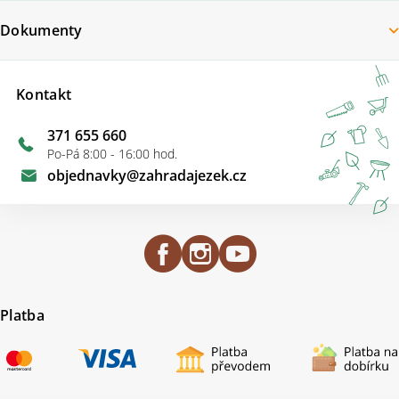
Dokumenty
Kontakt
371 655 660
Po-Pá 8:00 - 16:00 hod.
objednavky
@
zahradajezek.cz
Platba