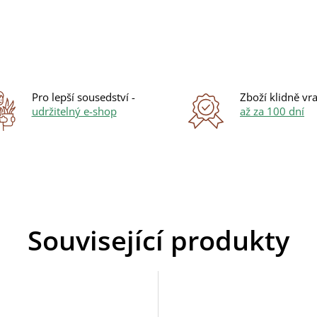
Pro lepší sousedství -
Zboží klidně vra
udržitelný e-shop
až za 100 dní
Související produkty