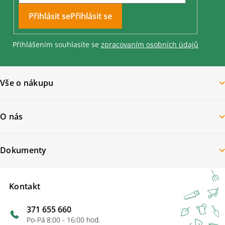
Přihlásit se
Přihlášením souhlasíte se
zpracovaním osobních údajů
Vše o nákupu
O nás
Dokumenty
Kontakt
371 655 660
Po-Pá 8:00 - 16:00 hod.