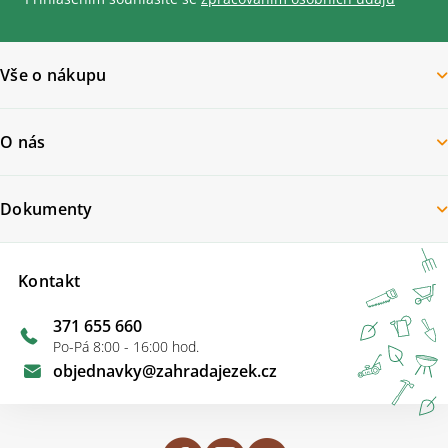
Vše o nákupu
O nás
Dokumenty
Kontakt
371 655 660
Po-Pá 8:00 - 16:00 hod.
objednavky
@
zahradajezek.cz