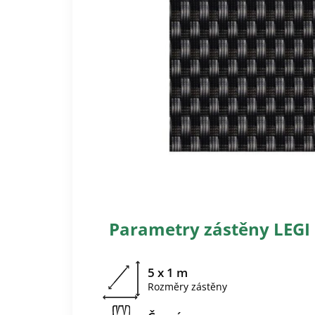
Parametry zástěny LEGI
5 x 1 m
Rozměry zástěny