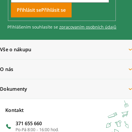
Přihlásit se
Přihlášením souhlasíte se
zpracovaním osobních údajů
Vše o nákupu
O nás
Dokumenty
Kontakt
371 655 660
Po-Pá 8:00 - 16:00 hod.