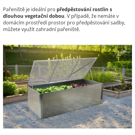
Pařeniště je ideální pro
předpěstování rostlin s
dlouhou vegetační dobou
. V případě, že nemáte v
domácím prostředí prostor pro předpěstování sadby,
můžete využít zahradní pařeniště.