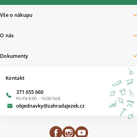
Vše o nákupu
O nás
Dokumenty
Kontakt
371 655 660
Po-Pá 8:00 - 16:00 hod.
objednavky
@
zahradajezek.cz