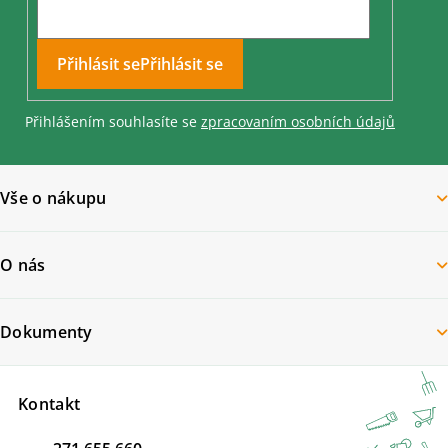
Přihlásit se
Přihlášením souhlasíte se
zpracovaním osobních údajů
Vše o nákupu
O nás
Dokumenty
Kontakt