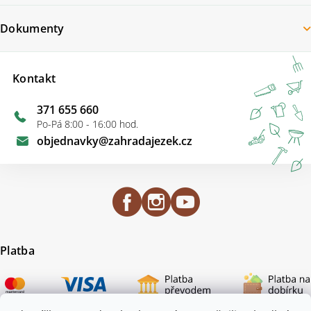
Dokumenty
Kontakt
371 655 660
Po-Pá 8:00 - 16:00 hod.
objednavky
@
zahradajezek.cz
Platba