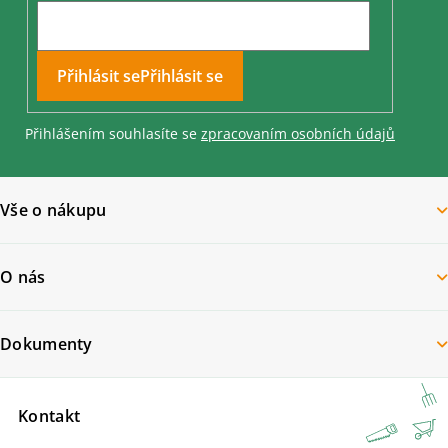
Přihlásit se
Přihlášením souhlasíte se
zpracovaním osobních údajů
Vše o nákupu
O nás
Dokumenty
Kontakt