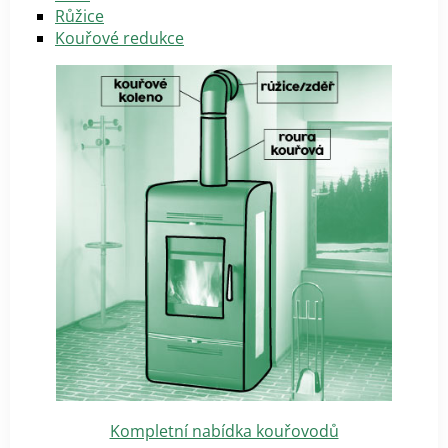
Růžice
Kouřové redukce
Kompletní nabídka kouřovodů