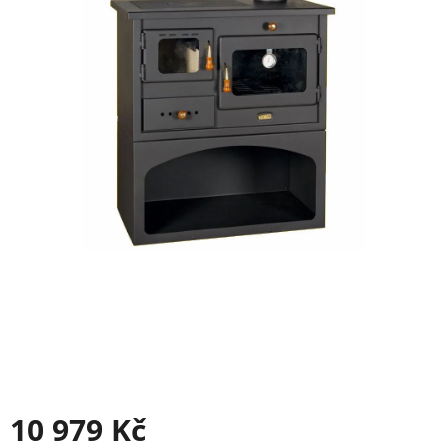
10 979 Kč