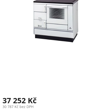
37 252 Kč
30 787 Kč bez DPH