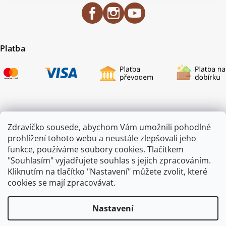
Platba
Certifikace
Zdravíčko sousede, abychom Vám umožnili pohodlné
prohlížení tohoto webu a neustále zlepšovali jeho
funkce, používáme soubory cookies. Tlačítkem
"Souhlasím" vyjadřujete souhlas s jejich zpracováním.
Kliknutím na tlačítko "Nastavení" můžete zvolit, které
cookies se mají zpracovávat.
Nastavení