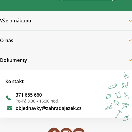
Vše o nákupu
O nás
Dokumenty
Kontakt
371 655 660
Po-Pá 8:00 - 16:00 hod.
objednavky
@
zahradajezek.cz