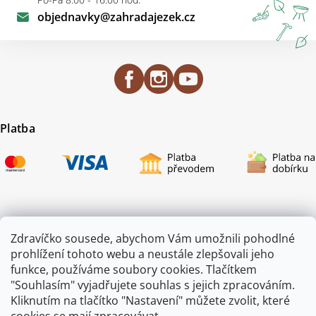
objednavky
@
zahradajezek.cz
Platba
Certifikace
Zdravíčko sousede, abychom Vám umožnili pohodlné
prohlížení tohoto webu a neustále zlepšovali jeho
funkce, používáme soubory cookies. Tlačítkem
"Souhlasím" vyjadřujete souhlas s jejich zpracováním.
Kliknutím na tlačítko "Nastavení" můžete zvolit, které