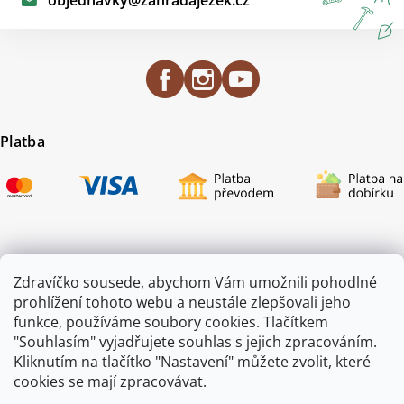
Platba
Certifikace
Zdravíčko sousede, abychom Vám umožnili pohodlné
prohlížení tohoto webu a neustále zlepšovali jeho
funkce, používáme soubory cookies. Tlačítkem
"Souhlasím" vyjadřujete souhlas s jejich zpracováním.
Kliknutím na tlačítko "Nastavení" můžete zvolit, které
cookies se mají zpracovávat.